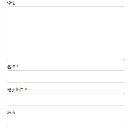
评论
名称
*
电子邮件
*
站点