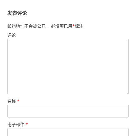
发表评论
邮箱地址不会被公开。
必填项已用
*
标注
评论
名称
*
电子邮件
*