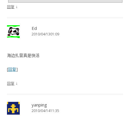
↓
回复
Ed
2010/04/1301:09
海边扎营真是快活
[
回复
]
↓
回复
yanping
2010/04/1411:35