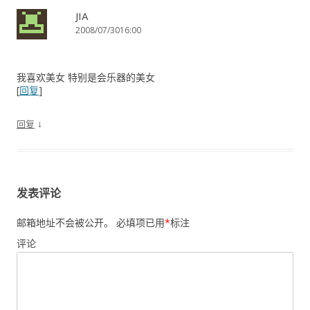
JIA
2008/07/3016:00
我喜欢美女 特别是会乐器的美女
[
回复
]
↓
回复
发表评论
邮箱地址不会被公开。
必填项已用
*
标注
评论