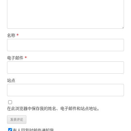
名称
*
电子邮件
*
站点
在此浏览器中保存我的姓名、电子邮件和站点地址。
有人回复时邮件通知我