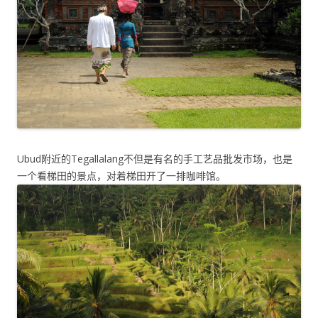
Ubud附近的Tegallalang不但是有名的手工艺品批发市场，也是
一个看梯田的景点，对着梯田开了一排咖啡馆。