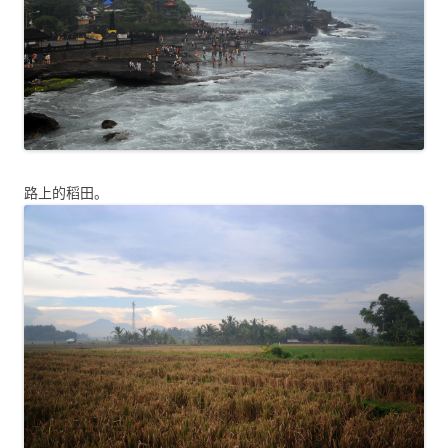
路上的稻田。