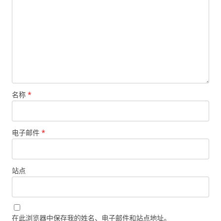
名称
*
电子邮件
*
站点
在此浏览器中保存我的姓名、电子邮件和站点地址。