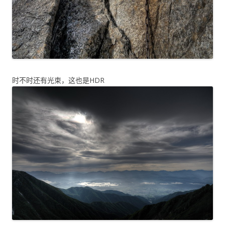
时不时还有光束，这也是HDR