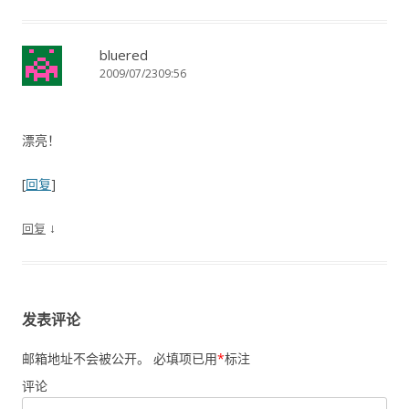
bluered
2009/07/2309:56
漂亮！
[
回复
]
↓
回复
发表评论
邮箱地址不会被公开。
必填项已用
*
标注
评论