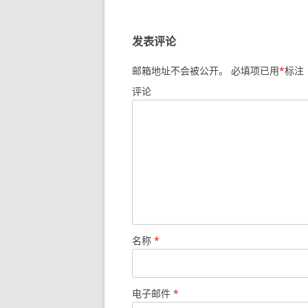
发表评论
邮箱地址不会被公开。
必填项已用
*
标注
评论
名称
*
电子邮件
*