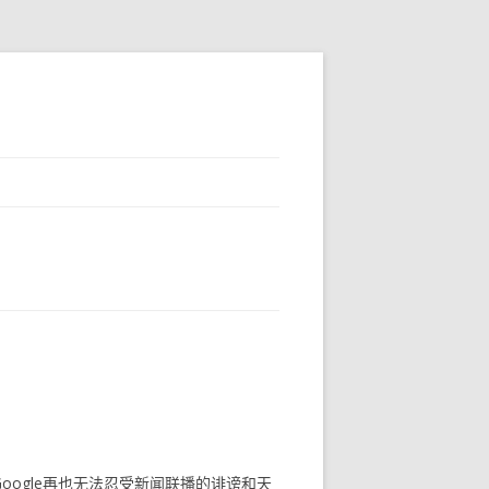
oogle再也无法忍受新闻联播的诽谤和天