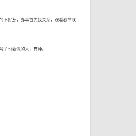
的不好惹，办事首先找关系，观看春节联
号子也要做的人，有种。