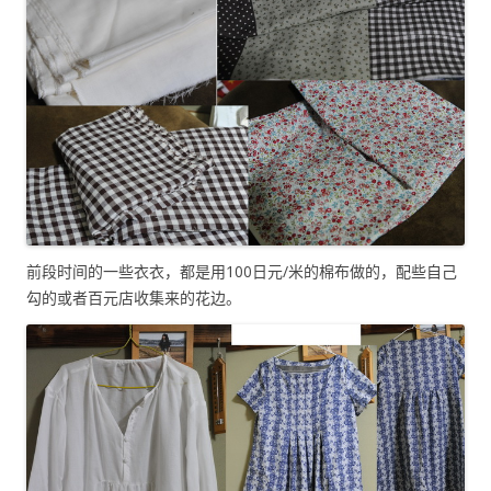
前段时间的一些衣衣，都是用100日元/米的棉布做的，配些自己
勾的或者百元店收集来的花边。