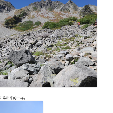
头堆出来的一样。