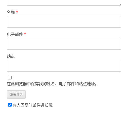
名称
*
电子邮件
*
站点
在此浏览器中保存我的姓名、电子邮件和站点地址。
有人回复时邮件通知我