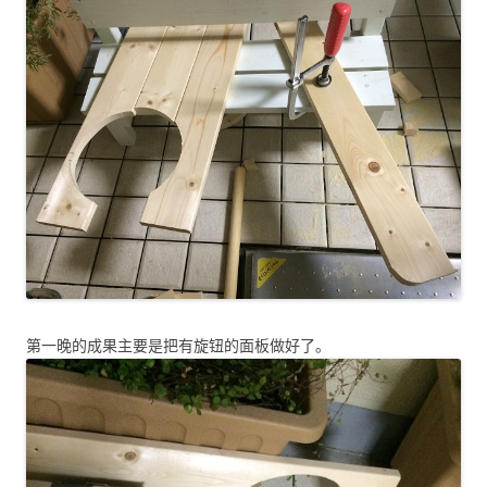
第一晚的成果主要是把有旋钮的面板做好了。