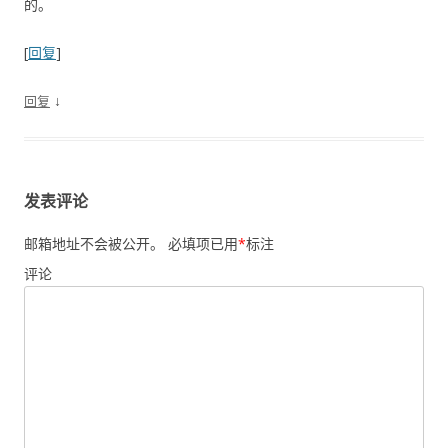
的。
[
回复
]
↓
回复
发表评论
邮箱地址不会被公开。
必填项已用
*
标注
评论