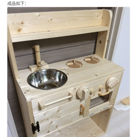
成品如下：