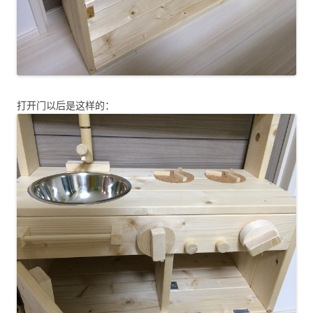
打开门以后是这样的：