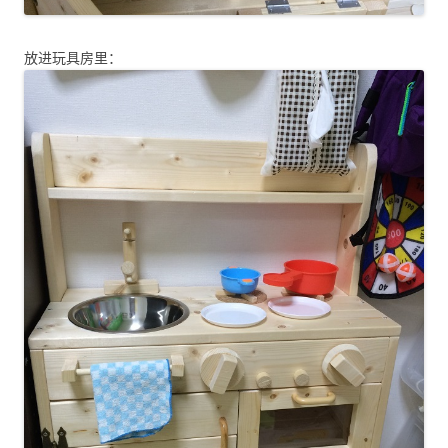
放进玩具房里：