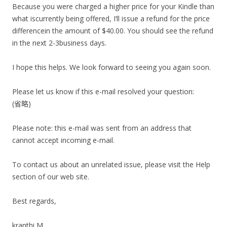
Because you were charged a higher price for your Kindle than
what iscurrently being offered, I’ll issue a refund for the price
differencein the amount of $40.00. You should see the refund
in the next 2-3business days.
I hope this helps. We look forward to seeing you again soon.
Please let us know if this e-mail resolved your question:
(省略)
Please note: this e-mail was sent from an address that
cannot accept incoming e-mail.
To contact us about an unrelated issue, please visit the Help
section of our web site.
Best regards,
kranthi M