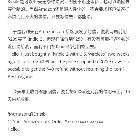
Kindle是可以30天无条件退货，即使不返还差价，也可以退回去
买个新的。当然Amazon还是很人性化的，不会要求客户做这样
麻烦而且不爽的事情。只要写信去，都能退。
于是我昨天在Amazon.com给客服发了封信，说我两周前用
$299买了Kindle 2，但现在降价到$259，有没有可能把这$40的
差价退给我，而我不用把Kindle给他们寄回去。
:Hello. I just bought a “kindle 2 with U.S. Wireless” two weeks
ago. It cost me $299 but the price dropped to $259 now. Is it
possible to get the $40 refund without returning the item?
Best regards.
今天早上收到客服回信，说会把$40返还到我的信用卡上，10
天内能收到。
附Amazon的Email:
1) Your Amazon.com Order #xxx-xxxxxx-xxxxxx
Hello,